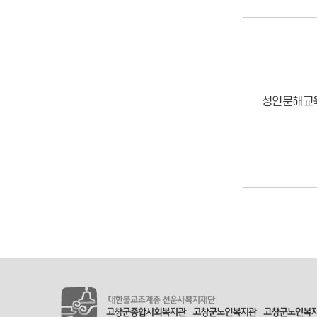
성인문해교