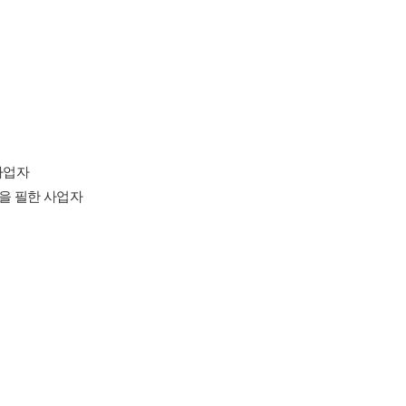
사업자
을 필한 사업자