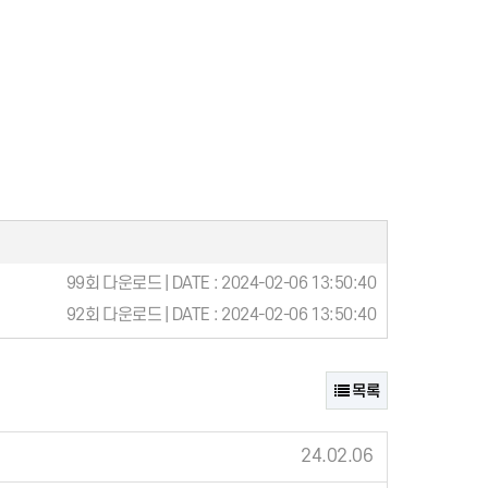
99회 다운로드 | DATE : 2024-02-06 13:50:40
92회 다운로드 | DATE : 2024-02-06 13:50:40
목록
24.02.06