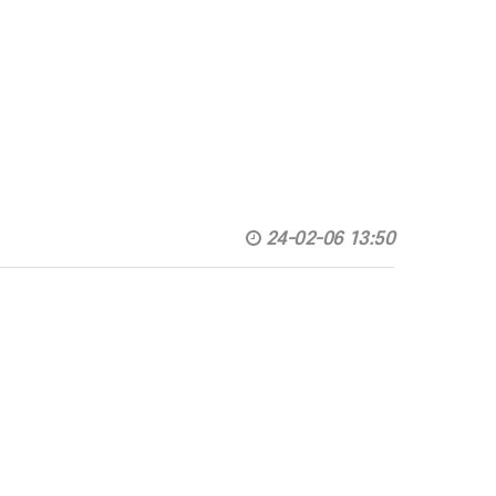
24-02-06 13:50