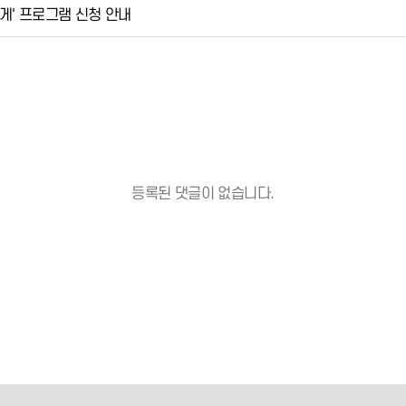
게' 프로그램 신청 안내
등록된 댓글이 없습니다.