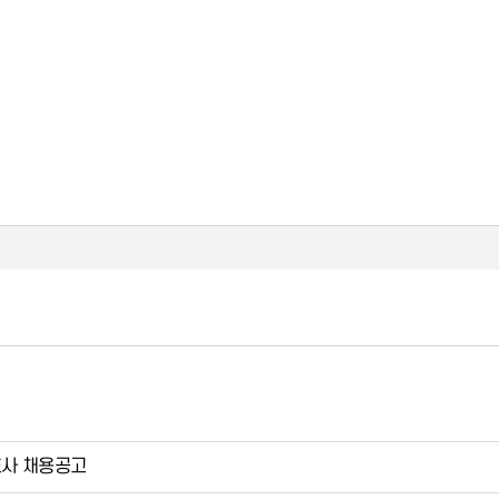
사 채용공고