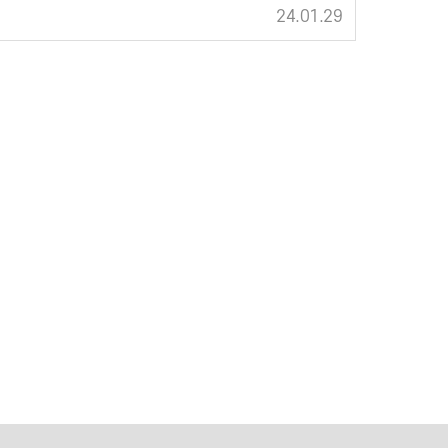
24.01.29