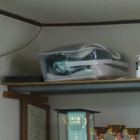
바로가기 메뉴