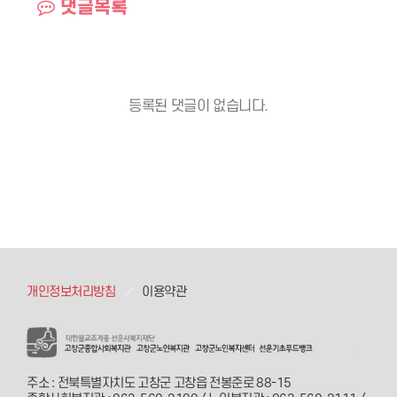
댓글목록
등록된 댓글이 없습니다.
개인정보처리방침
이용약관
주소 : 전북특별자치도 고창군 고창읍 전봉준로 88-15