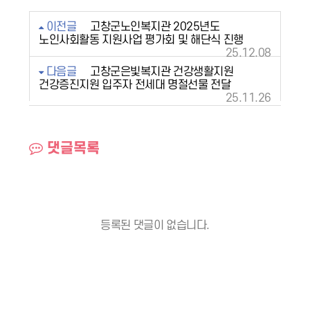
이전글
고창군노인복지관 2025년도
노인사회활동 지원사업 평가회 및 해단식 진행
25.12.08
다음글
고창군은빛복지관 건강생활지원
건강증진지원 입주자 전세대 명절선물 전달
25.11.26
댓글목록
등록된 댓글이 없습니다.